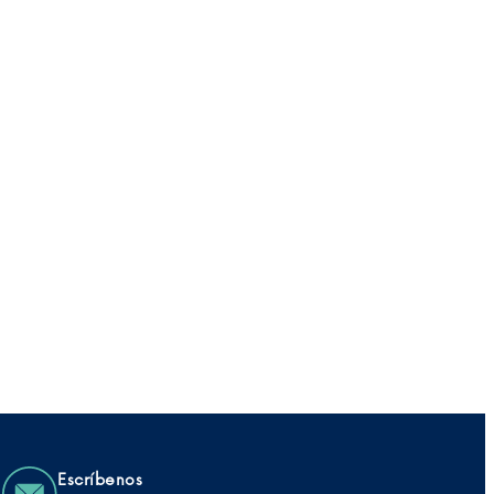
Escríbenos