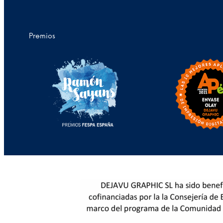
Premios