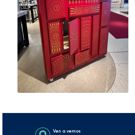
Ven a vernos