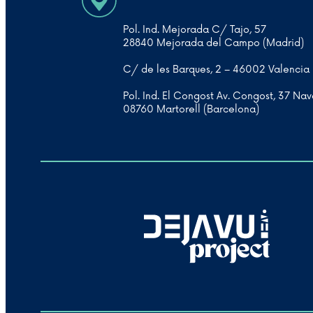
Pol. Ind. Mejorada C/ Tajo, 57
28840 Mejorada del Campo (Madrid)
C/ de les Barques, 2 – 46002 Valencia
Pol. Ind. El Congost Av. Congost, 37 Nav
08760 Martorell (Barcelona)