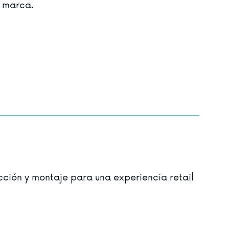
a marca.
ción y montaje para una experiencia retail