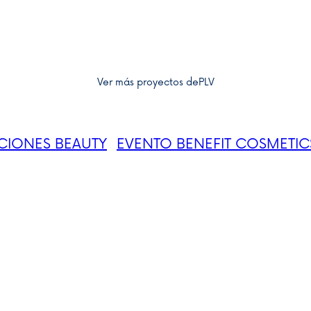
Ver más proyectos de
PLV
CIONES BEAUTY
EVENTO BENEFIT COSMETIC