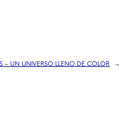
S – UN UNIVERSO LLENO DE COLOR
→