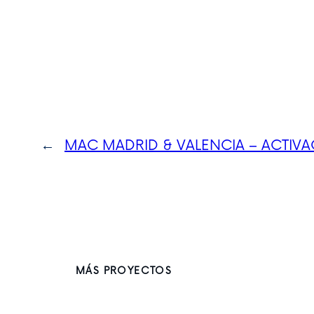
←
MAC MADRID & VALENCIA – ACTIVA
MÁS PROYECTOS