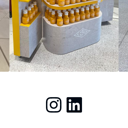
Instagram
LinkedIn