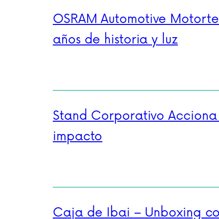
OSRAM Automotive Motorte
años de historia y luz
Stand Corporativo Acciona
impacto
Caja de Ibai – Unboxing c