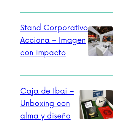
Stand Corporativo
Acciona – Imagen
con impacto
Caja de Ibai –
Unboxing con
alma y diseño