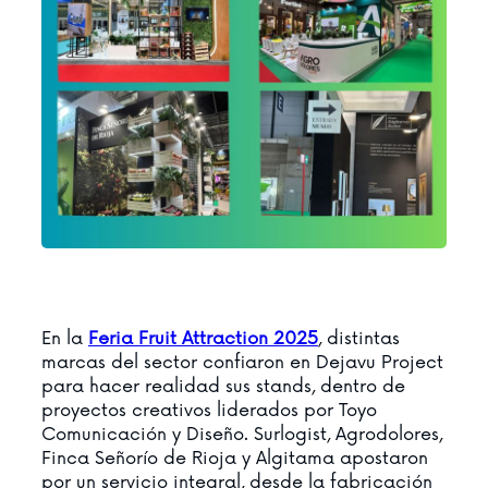
En la
Feria Fruit Attraction 2025
, distintas
marcas del sector confiaron en Dejavu Project
para hacer realidad sus stands, dentro de
proyectos creativos liderados por Toyo
Comunicación y Diseño. Surlogist, Agrodolores,
Finca Señorío de Rioja y Algitama apostaron
por un servicio integral, desde la fabricación