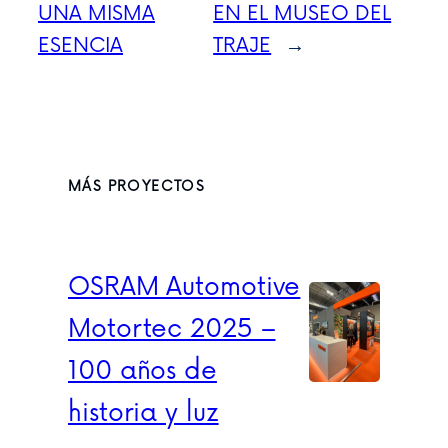
UNA MISMA
EN EL MUSEO DEL
ESENCIA
TRAJE
→
MÁS PROYECTOS
OSRAM Automotive
Motortec 2025 –
100 años de
historia y luz