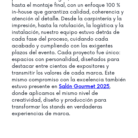
hasta el montaje final, con un enfoque 100 %
in-house que garantiza calidad, coherencia y
atención al detalle. Desde la carpintería y la
impresión, hasta la rotulación, la logística y la
instalación, nuestro equipo estuvo detrás de
cada fase del proceso, cuidando cada
acabado y cumpliendo con los exigentes
plazos del evento. Cada proyecto fue único:
espacios con personalidad, diseñados para
destacar entre cientos de expositores y
transmitir los valores de cada marca. Este
mismo compromiso con la excelencia también
estuvo presente en
Salón Gourmet 2025
,
donde aplicamos el mismo nivel de
creatividad, diseño y producción para
transformar los stands en verdaderas
experiencias de marca.