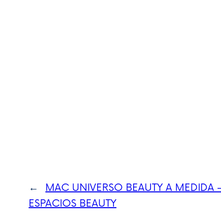
←
MAC UNIVERSO BEAUTY A MEDIDA
ESPACIOS BEAUTY