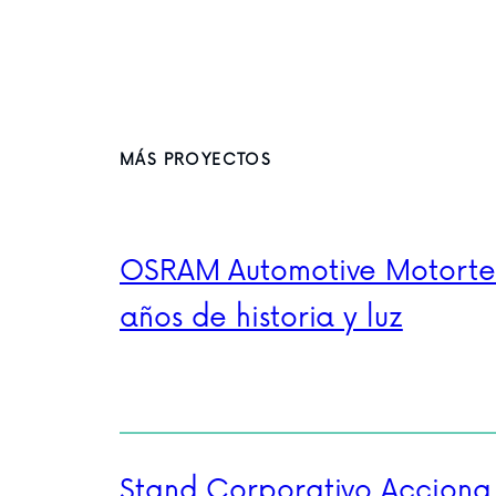
MÁS PROYECTOS
OSRAM Automotive Motorte
años de historia y luz
Stand Corporativo Acciona