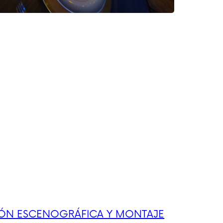
IÓN ESCENOGRÁFICA Y MONTAJE